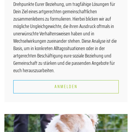
Drehpunkte Eurer Beziehung, um tragfähige Lösungen für
Dein Ziel eines artgerechten gemeinschaftlichen
zusammenlebens zu formulieren. Hierbei blicken wir auf
mögliche Ungleichgewichte, die ihren Ausdruck oftmals in
unerwünschte Verhaltensweisen haben und in
Wechselwirkungen zueinander stehen. Diese Analyse ist die
Basis, um in konkreten
Alltagssituationen
oder in der
artgerechten Beschäftigung eure
soziale
Beziehung und
Gemeinschaft zu stärken und die passenden Angebote für
euch herauszuarbeiten.
ANMELDEN