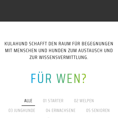
KULAHUND SCHAFFT DEN RAUM FÜR BEGEGNUNGEN
MIT MENSCHEN UND HUNDEN ZUM AUSTAUSCH UND
ZUR WISSENSVERMITTLUNG.
FÜR WEN?
ALLE
01 STARTER
02 WELPEN
03 JUNGHUNDE
04 ERWACHSENE
05 SENIOREN