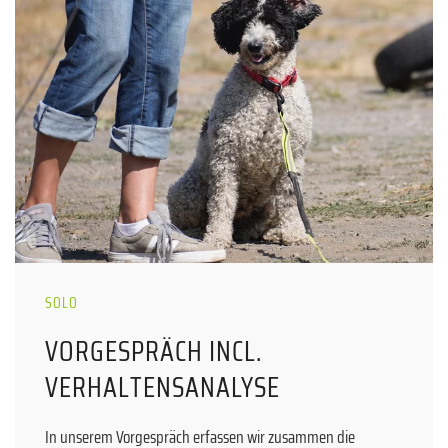
SOLO
VORGESPRÄCH INCL.
VERHALTENSANALYSE
In unserem Vorgespräch erfassen wir zusammen die