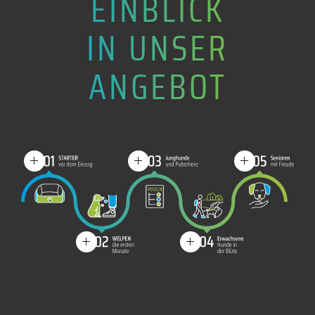
EINBLICK
IN UNSER
ANGEBOT