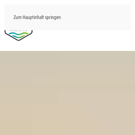
Zum Hauptinhalt springen