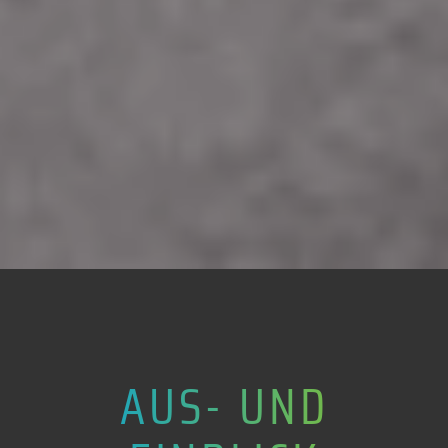
AUS- UND