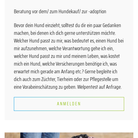
Beratung vor dem/ zum Hundekauf/ zur -adoption
Bevor dein Hund einzieht, solltest du dir ein paar Gedanken
machen, bei denen ich dich gerne unterstützen möchte.
Welcher Hund passt zu mir, was bedeutet es, einen Hund bei
mir aufzunehmen, welche Verantwortung gehe ich ein,
welcher Hund passt zu mir und meinem Leben, was kostet
mich ein Hund, welche Versicherungen benötige ich, was
erwartet mich gerade am Anfang etc.? Gerne begleite ich
dich auch zum Züchter, Tierheim oder zur Pflegestelle um
eine Vorabeinschätzung zu geben. Welpentest auf Anfrage.
ANMELDEN