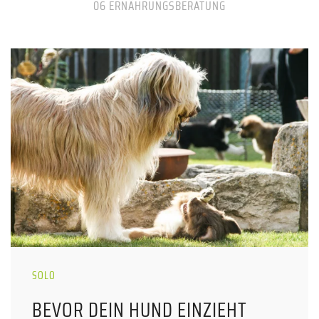
06 ERNÄHRUNGSBERATUNG
SOLO
BEVOR DEIN HUND EINZIEHT